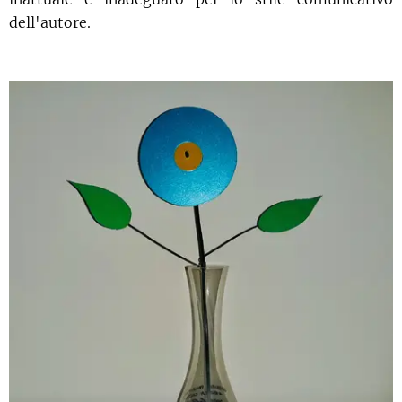
dell'autore.