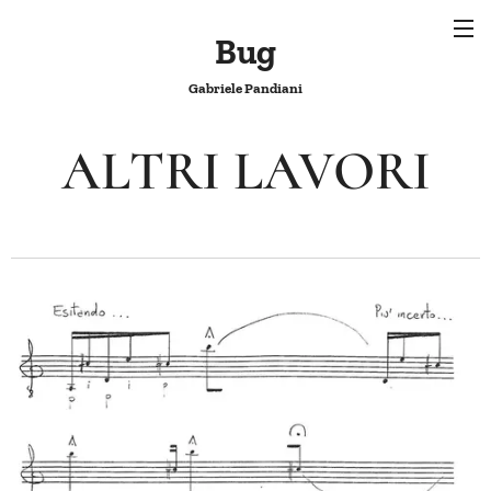
Bug
Gabriele Pandiani
ALTRI LAVORI