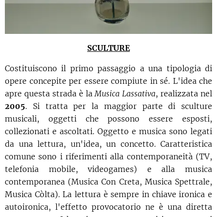
SCULTURE
Costituiscono il primo passaggio a una tipologia di
opere concepite per essere compiute in sé. L'idea che
apre questa strada è la
Musica Lassativa
, realizzata nel
2005
. Si tratta per la maggior parte di sculture
musicali, oggetti che possono essere esposti,
collezionati e ascoltati. Oggetto e musica sono legati
da una lettura, un'idea, un concetto. Caratteristica
comune sono i riferimenti alla contemporaneità (TV,
telefonia mobile, videogames) e alla musica
contemporanea (Musica Con Creta, Musica Spettrale,
Musica Còlta). La lettura è sempre in chiave ironica e
autoironica, l'effetto provocatorio ne è una diretta