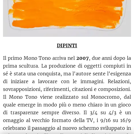
DIPINTI
Il primo Mono Tono arriva nel
2007
, due anni dopo la
prima scultura. La produzione di oggetti compiuti in
sé è stata una conquista, ma l'autore sente l'esigenza
di iniziare a lavorare con le immagini. Relazioni,
sovrapposizioni, riferimenti, citazioni e composizioni.
Il Mono Tono viene realizzato sul Monocromo, dal
quale emerge in modo più o meno chiaro in un gioco
di trasparenze sempre diverso. Il 3/4 su 4/3 è un
omaggio al vecchio formato della TV, i 9/16 su 16/9
celebrano il passaggio al nuovo schermo sviluppato in