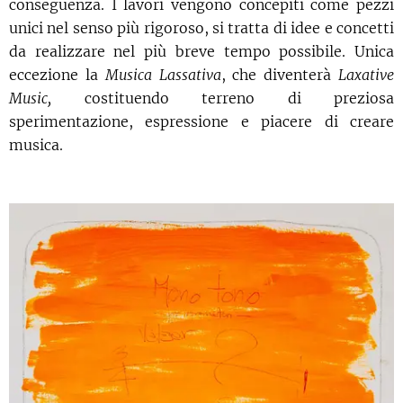
conseguenza. I lavori vengono concepiti come pezzi
unici nel senso più rigoroso, si tratta di idee e concetti
da realizzare nel più breve tempo possibile. Unica
eccezione la
Musica Lassativa
, che diventerà
Laxative
Music,
costituendo terreno di preziosa
sperimentazione, espressione e piacere di creare
musica.