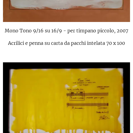
Mono Tono 9/16 su 16/9 - per timpano piccolo, 2007
Acrilici e penna su carta da pacchi intelata 70 x 100