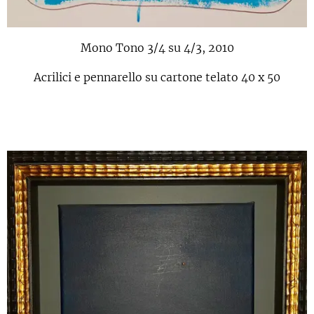
Mono Tono 3/4 su 4/3, 2010
Acrilici e pennarello su cartone telato 40 x 50