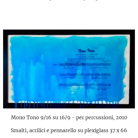
Mono Tono 9/16 su 16/9 - per percussioni, 2010
Smalti, acrilici e pennarello su plexiglass 37 x 66