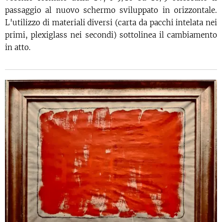
passaggio al nuovo schermo sviluppato in orizzontale.
L'utilizzo di materiali diversi (carta da pacchi intelata nei
primi, plexiglass nei secondi) sottolinea il cambiamento
in atto.