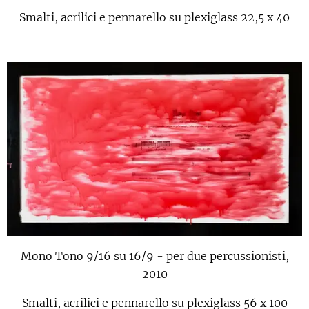
Smalti, acrilici e pennarello su plexiglass 22,5 x 40
Mono Tono 9/16 su 16/9 - per due percussionisti,
2010
Smalti, acrilici e pennarello su plexiglass 56 x 100