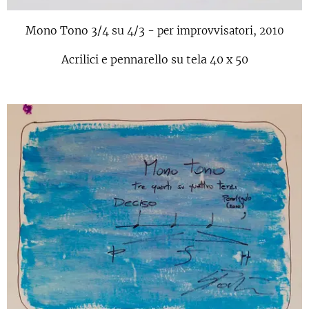
Mono Tono 3/4 su 4/3 -
per improvvisatori, 2010
Acrilici e pennarello su tela 40 x 50