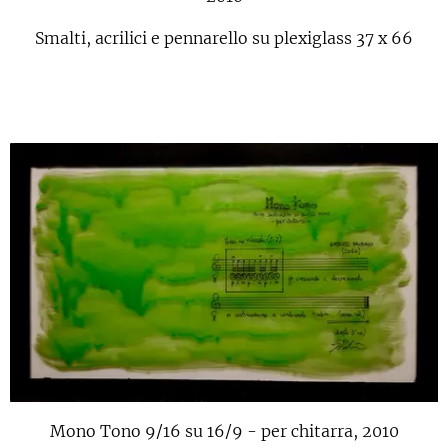
Smalti, acrilici e pennarello su plexiglass 37 x 66
Mono Tono 9/16 su 16/9 - per chitarra, 2010