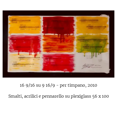
16 9/16 su 9 16/9 - per timpano, 2010
Smalti, acrilici e pennarello su plexiglass 56 x 100