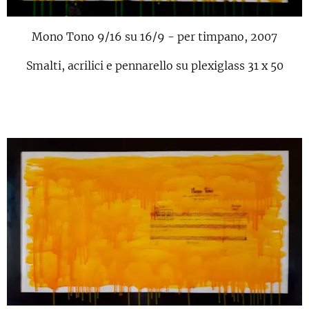
Mono Tono 9/16 su 16/9 - per timpano, 2007
Smalti, acrilici e pennarello su plexiglass 31 x 50