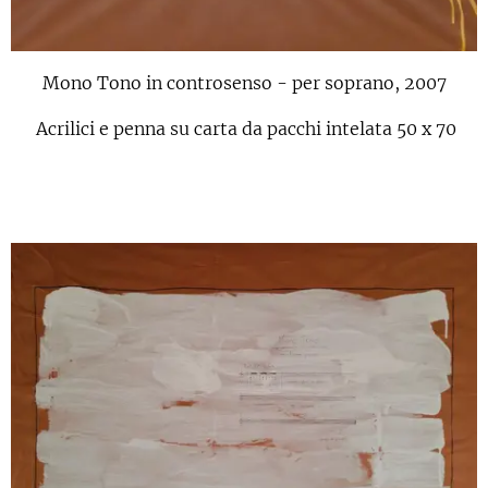
Mono Tono in controsenso - per soprano, 2007
Acrilici e penna su carta da pacchi intelata 50 x 70