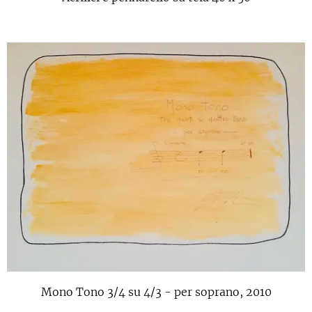
Mono Tono 3/4 su 4/3 - per soprano, 2010