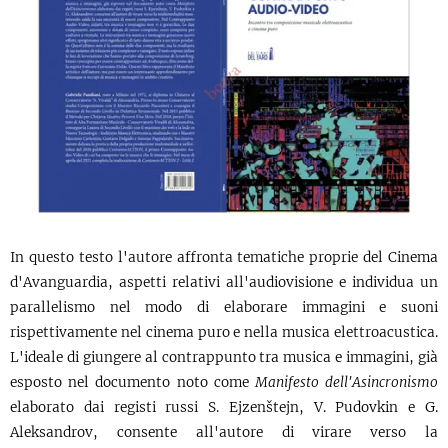
In questo testo l'autore affronta tematiche proprie del Cinema
d'Avanguardia, aspetti relativi all'audiovisione e individua un
parallelismo nel modo di elaborare immagini e suoni
rispettivamente nel cinema puro e nella musica elettroacustica.
L'ideale di giungere al contrappunto tra musica e immagini, già
esposto nel documento noto come
Manifesto dell'Asincronismo
elaborato dai registi russi S. Ejzenštejn, V. Pudovkin e G.
Aleksandrov, consente all'autore di virare verso la