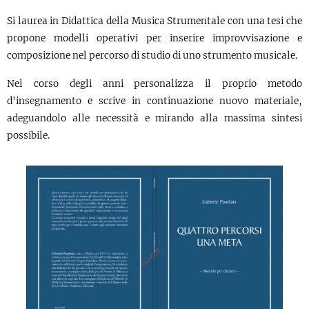
Si laurea in Didattica della Musica Strumentale con una tesi che
propone modelli operativi per inserire improvvisazione e
composizione nel percorso di studio di uno strumento musicale.
Nel corso degli anni personalizza il proprio metodo
d'insegnamento e scrive in continuazione nuovo materiale,
adeguandolo alle necessità e mirando alla massima sintesi
possibile.