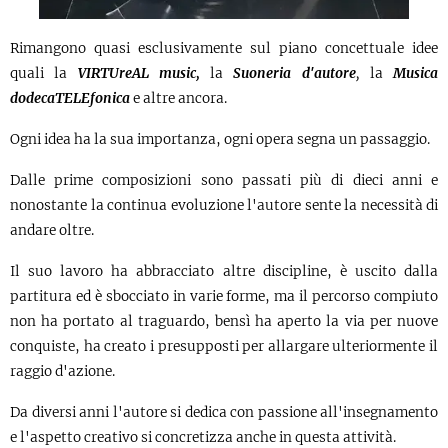
Rimangono quasi esclusivamente sul piano concettuale idee
quali la
VIRTUreAL music,
la
Suoneria d'autore
,
la
Musica
dodecaTELEfonica
e altre ancora.
Ogni idea ha la sua importanza, ogni opera segna un passaggio.
Dalle prime composizioni sono passati più di dieci anni e
nonostante la continua evoluzione l'autore sente la necessità di
andare oltre.
Il suo lavoro ha abbracciato altre discipline, è uscito dalla
partitura ed è sbocciato in varie forme, ma il percorso compiuto
non ha portato al traguardo, bensì ha aperto la via per nuove
conquiste, ha creato i presupposti per allargare ulteriormente il
raggio d'azione.
Da diversi anni l'autore si dedica con passione all'insegnamento
e l'aspetto creativo si concretizza anche in questa attività.