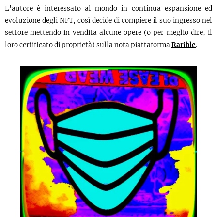
L'autore è interessato al mondo in continua espansione ed
evoluzione degli NFT, così decide di compiere il suo ingresso nel
settore mettendo in vendita alcune opere (o per meglio dire, il
loro certificato di proprietà) sulla nota piattaforma
Rarible
.