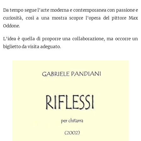
Da tempo segue l'arte moderna e contemporanea con passione e
curiosità, così a una mostra scopre l'opera del pittore Max
Oddone.
L'idea è quella di proporre una collaborazione, ma occorre un
biglietto da visita adeguato.