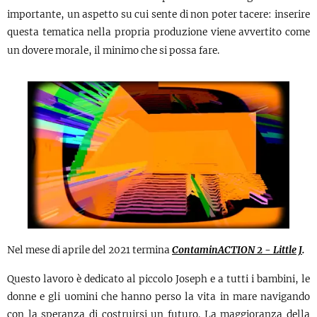
importante, un aspetto su cui sente di non poter tacere: inserire
questa tematica nella propria produzione viene avvertito come
un dovere morale, il minimo che si possa fare.
Nel mese di aprile del 2021 termina
ContaminACTION 2 - Little J
.
Questo lavoro è dedicato al piccolo Joseph e a tutti i bambini, le
donne e gli uomini che hanno perso la vita in mare navigando
con la speranza di costruirsi un futuro. La maggioranza della