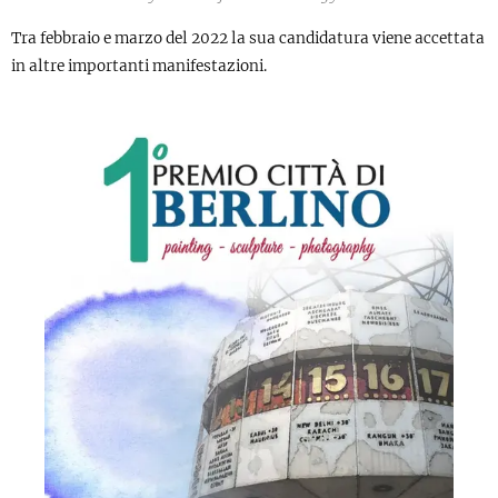
Tra febbraio e marzo del 2022 la sua candidatura viene accettata
in altre importanti manifestazioni.