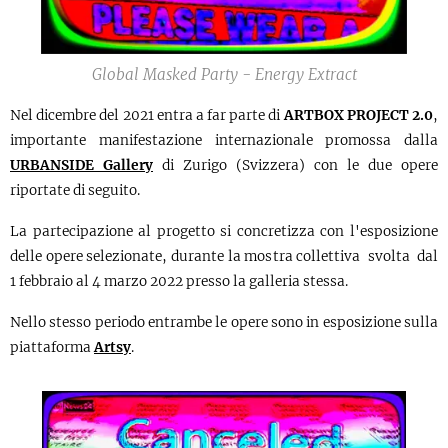
Global Masked Party - Energy Extract
Nel dicembre del 2021 entra a far parte di
ARTBOX PROJECT 2.0
,
importante manifestazione internazionale promossa dalla
URBANSIDE Gallery
di Zurigo (Svizzera) con le due opere
riportate di seguito.
La partecipazione al progetto si concretizza con l'esposizione
delle opere selezionate, durante la mostra collettiva svolta dal
1 febbraio al 4 marzo 2022 presso la galleria stessa.
Nello stesso periodo entrambe le opere sono in esposizione sulla
piattaforma
Artsy
.