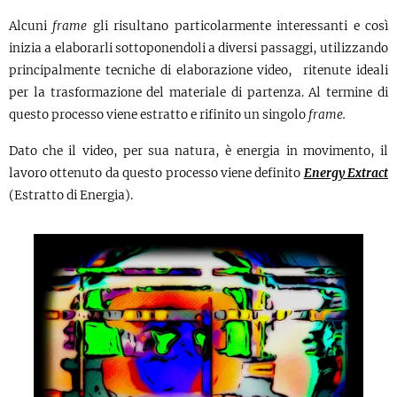
Alcuni
frame
gli risultano particolarmente interessanti e così
inizia a elaborarli sottoponendoli a diversi passaggi, utilizzando
principalmente tecniche di elaborazione video, ritenute ideali
per la trasformazione del materiale di partenza. Al termine di
questo processo viene estratto e rifinito un singolo
frame.
Dato che il video, per sua natura, è energia in movimento, il
lavoro ottenuto da questo processo viene definito
Energy Extract
(Estratto di Energia).