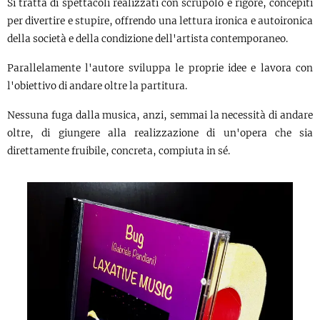
Si tratta di spettacoli realizzati con scrupolo e rigore, concepiti
per divertire e stupire, offrendo una lettura ironica e autoironica
della società e della condizione dell'artista contemporaneo.
Parallelamente l'autore sviluppa le proprie idee e lavora con
l'obiettivo di andare oltre la partitura.
Nessuna fuga dalla musica, anzi, semmai la necessità di andare
oltre, di giungere alla realizzazione di un'opera che sia
direttamente fruibile, concreta, compiuta in sé.