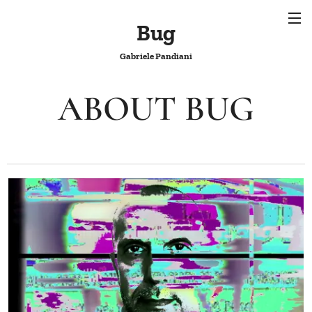
Bug
Gabriele Pandiani
ABOUT BUG