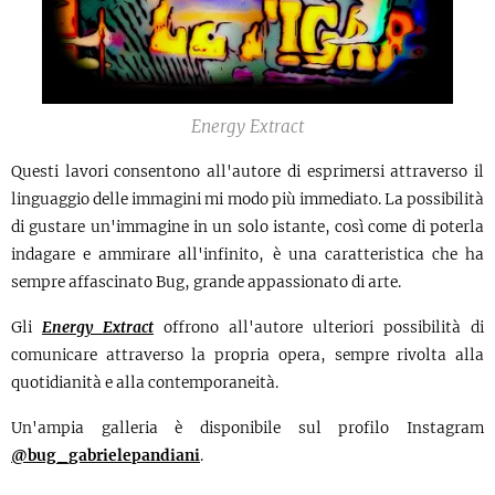
Energy Extract
Questi lavori consentono all'autore di esprimersi attraverso il
linguaggio delle immagini mi modo più immediato. La possibilità
di gustare un'immagine in un solo istante, così come di poterla
indagare e ammirare all'infinito, è una caratteristica che ha
sempre affascinato Bug, grande appassionato di arte.
Gli
Energy Extract
offrono all'autore ulteriori possibilità di
comunicare attraverso la propria opera, sempre rivolta alla
quotidianità e alla contemporaneità.
Un'ampia galleria è disponibile sul profilo Instagram
@bug_gabrielepandiani
.