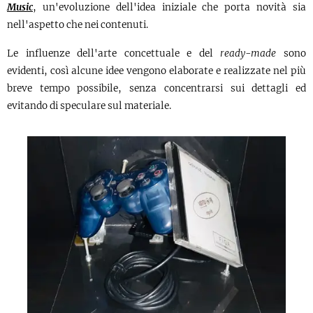
Music
, un'evoluzione dell'idea iniziale che porta novità sia
nell'aspetto che nei contenuti.
Le influenze dell'arte concettuale e del
ready-made
sono
evidenti, così alcune idee vengono elaborate e realizzate nel più
breve tempo possibile, senza concentrarsi sui dettagli ed
evitando di speculare sul materiale.