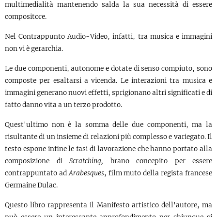
multimedialità mantenendo salda la sua necessità di essere
compositore.
Nel Contrappunto Audio-Video, infatti, tra musica e immagini
non vi è gerarchia.
Le due componenti, autonome e dotate di senso compiuto, sono
composte per esaltarsi a vicenda. Le interazioni tra musica e
immagini generano nuovi effetti, sprigionano altri significati e di
fatto danno vita a un terzo prodotto.
Quest'ultimo non è la somma delle due componenti, ma la
risultante di un insieme di relazioni più complesso e variegato. Il
testo espone infine le fasi di lavorazione che hanno portato alla
composizione di
Scratching,
brano concepito per essere
contrappuntato ad
Arabesques
, film muto della regista francese
Germaine Dulac.
Questo libro rappresenta il Manifesto artistico dell'autore, ma