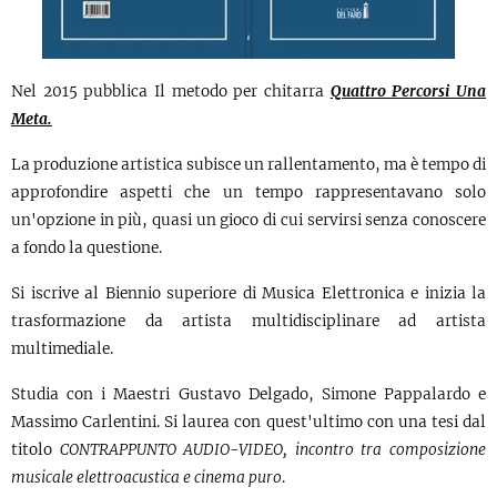
Nel 2015 pubblica Il metodo per chitarra
Quattro Percorsi Una
Meta.
La produzione artistica subisce un rallentamento, ma è tempo di
approfondire aspetti che un tempo rappresentavano solo
un'opzione in più, quasi un gioco di cui servirsi senza conoscere
a fondo la questione.
Si iscrive al Biennio superiore di Musica Elettronica e inizia la
trasformazione da artista multidisciplinare ad artista
multimediale.
Studia con i Maestri Gustavo Delgado, Simone Pappalardo e
Massimo Carlentini. Si laurea con quest'ultimo con una tesi dal
titolo
CONTRAPPUNTO AUDIO-VIDEO, incontro tra composizione
musicale elettroacustica e cinema puro
.