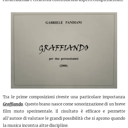
Tra le prime composizioni riveste una particolare importanza
Graffiando
.
Questo brano nasce come sonorizzazione di un breve
film muto sperimentale. Il risultato è efficace e permette
all'autore di valutare le grandi possibilità che si aprono quando
la musica incontra altre discipline.